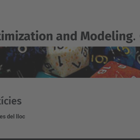
imization and Modeling
.
ícies
es del lloc