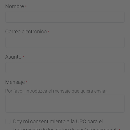
Nombre
Correo electrónico
Asunto
Mensaje
Por favor, introduzca el mensaje que quiera enviar.
Doy mi consentimiento a la UPC para el
tratamiento de los datos de carácter personal