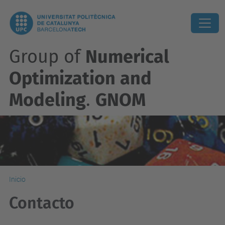
Group of
Numerical
Optimization and
Modeling
.
GNOM
Inicio
Contacto